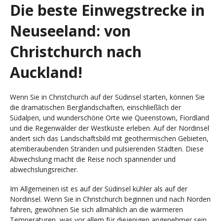
Die beste Einwegstrecke in
Neuseeland: von
Christchurch nach
Auckland!
Wenn Sie in Christchurch auf der Südinsel starten, können Sie
die dramatischen Berglandschaften, einschließlich der
Südalpen, und wunderschöne Orte wie Queenstown, Fiordland
und die Regenwälder der Westküste erleben. Auf der Nordinsel
ändert sich das Landschaftsbild mit geothermischen Gebieten,
atemberaubenden Stränden und pulsierenden Städten. Diese
Abwechslung macht die Reise noch spannender und
abwechslungsreicher.
Im Allgemeinen ist es auf der Südinsel kühler als auf der
Nordinsel. Wenn Sie in Christchurch beginnen und nach Norden
fahren, gewöhnen Sie sich allmählich an die wärmeren
Temperaturen, was vor allem für diejenigen angenehmer sein