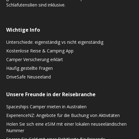
Schlafutensilien sind inklusive.
Wichtige Info
Unterschiede: eigenständig vs nicht eigenständig
Kostenlose Reise & Camping App
Camper Versicherung erklärt
Häufig gestellte Fragen
DriveSafe Neuseeland
Unsere Freunde in der Reisebranche
Spaceships Camper mieten in Australien
ExperienceNZ: Angebote für die Buchung von Aktivitäten
Holen Sie sich eine eSIM mit einer lokalen neuseeländischen
Nummer