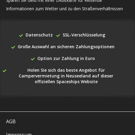
Sparen Sie Geld mit einer Debitkarte für Reisende
Informationen zum Wetter und zu den Straßenverhältnissen
Datenschutz
SSL-Verschlüsselung
Große Auswahl an sicheren Zahlungsoptionen
Option zur Zahlung in Euro
Holen Sie sich das beste Angebot für
Campervermietung in Neuseeland auf dieser
offiziellen Spaceships Website
AGB
Impressum