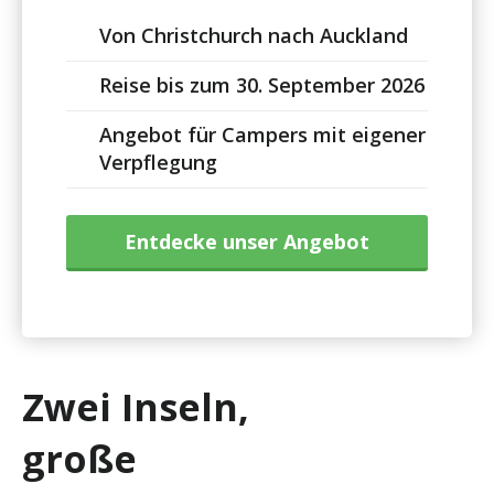
Von Christchurch nach Auckland
Reise bis zum 30. September 2026
Angebot für Campers mit eigener
Verpflegung
Entdecke unser Angebot
Zwei Inseln,
große