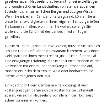
gesehen haben. Neuseeland ist bekannt für seine vielfältigen
und wunderschönen Landschaften, von atemberaubenden
Stränden bis hin zu herrlichen Bergen und üppigen Wäldern.
Wenn Sie mit einem Camper unterwegs sind, können Sie all
diese Sehenswürdigkeiten in Ihrem eigenen Tempo genießen.
Sie können anhalten, wo immer Sie wollen, so lange Sie
wollen, und die Schönheit des Landes in vollen Zügen
genießen.
Da Sie mit dem Camper unterwegs sind, müssen Sie sich nicht
um eine Unterkunft oder ein Restaurant kümmern, was Ihnen
Geld spart und Ihnen mehr Freiheit gibt. Es ist auf jeden Fall
eine einzigartige Erfahrung, die Sie sonst nicht machen würden.
Sie wachen mit einem Sonnenaufgang in Strandnähe auf,
machen ein Picknick mitten im Wald oder beobachten die
Sterne vom eigenen Bett aus.
Ein Roadtrip mit dem Camper in eine Richtung ist auch
kostengünstiger, da Sie sich die Kosten für die Unterkunft
sparen, die sich in Neuseeland vor allem in der Hochsaison
schnell summieren können.