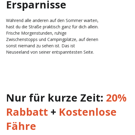
Ersparnisse
Während alle anderen auf den Sommer warten,
hast du die Straße praktisch ganz für dich allein.
Frische Morgenstunden, ruhige
Zwischenstopps und Campingplätze, auf denen
sonst niemand zu sehen ist. Das ist
Neuseeland von seiner entspanntesten Seite.
Nur für kurze Zeit:
20%
Rabbatt
+
Kostenlose
Fähre