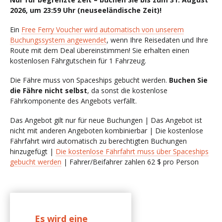
2026, um 23:59 Uhr (neuseeländische Zeit)!
Ein
Free Ferry Voucher wird automatisch von unserem
Buchungssystem angewendet
, wenn Ihre Reisedaten und Ihre
Route mit dem Deal übereinstimmen! Sie erhalten einen
kostenlosen Fährgutschein für 1 Fahrzeug.
Die Fähre muss von Spaceships gebucht werden.
Buchen Sie
die Fähre nicht selbst
, da sonst die kostenlose
Fährkomponente des Angebots verfällt.
Das Angebot gilt nur für neue Buchungen | Das Angebot ist
nicht mit anderen Angeboten kombinierbar | Die kostenlose
Fährfahrt wird automatisch zu berechtigten Buchungen
hinzugefügt |
Die kostenlose Fährfahrt muss über Spaceships
gebucht werden
| Fahrer/Beifahrer zahlen 62 $ pro Person
Es wird eine