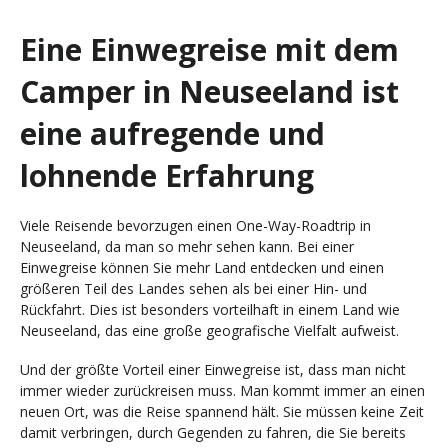
Eine Einwegreise mit dem
Camper in Neuseeland ist
eine aufregende und
lohnende Erfahrung
Viele Reisende bevorzugen einen One-Way-Roadtrip in
Neuseeland, da man so mehr sehen kann. Bei einer
Einwegreise können Sie mehr Land entdecken und einen
größeren Teil des Landes sehen als bei einer Hin- und
Rückfahrt. Dies ist besonders vorteilhaft in einem Land wie
Neuseeland, das eine große geografische Vielfalt aufweist.
Und der größte Vorteil einer Einwegreise ist, dass man nicht
immer wieder zurückreisen muss. Man kommt immer an einen
neuen Ort, was die Reise spannend hält. Sie müssen keine Zeit
damit verbringen, durch Gegenden zu fahren, die Sie bereits