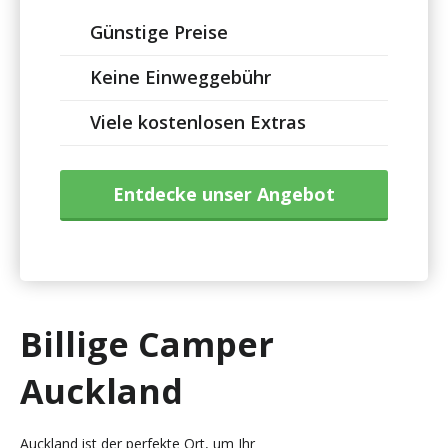
Günstige Preise
Keine Einweggebühr
Viele kostenlosen Extras
Entdecke unser Angebot
Billige Camper
Auckland
Auckland ist der perfekte Ort, um Ihr