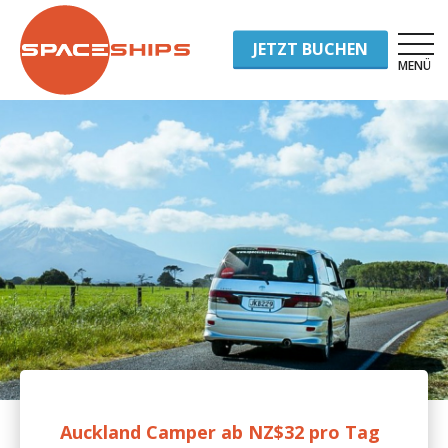
JETZT BUCHEN
MENÜ
Auckland Camper ab NZ$32 pro Tag