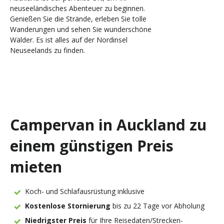
neuseeländisches Abenteuer zu beginnen.
Genießen Sie die Strände, erleben Sie tolle
Wanderungen und sehen Sie wunderschöne
Wälder. Es ist alles auf der Nordinsel
Neuseelands zu finden.
Campervan in Auckland zu
einem günstigen Preis
mieten
Koch- und Schlafausrüstung inklusive
Kostenlose Stornierung
bis zu 22 Tage vor Abholung
Niedrigster Preis
für Ihre Reisedaten/Strecken-